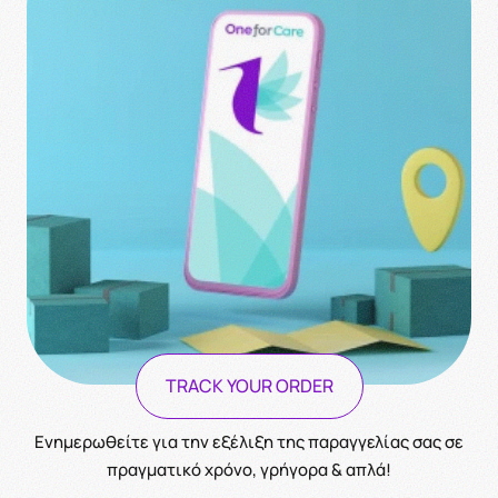
TRACK YOUR ORDER
Ενημερωθείτε για την εξέλιξη της παραγγελίας σας σε
πραγματικό χρόνο, γρήγορα & απλά!