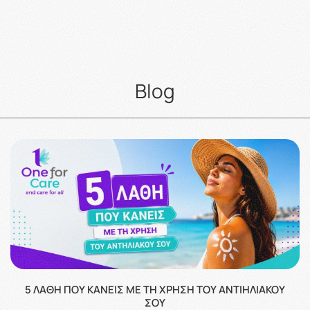
Blog
5 ΛΆΘΗ ΠΟΥ ΚΆΝΕΙΣ ΜΕ ΤΗ ΧΡΉΣΗ ΤΟΥ ΑΝΤΙΗΛΙΑΚΟΎ
ΣΟΥ