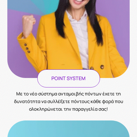
POINT SYSTEM
Με το νέο σύστημα ανταμοιβής πόντων έχετε τη
δυνατότητα να συλλέξετε πόντους κάθε φορά που
ολοκληρώνεται την παραγγελία σας!