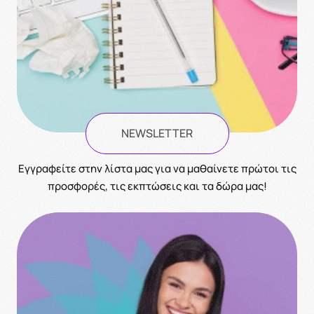
NEWSLETTER
Eγγραφείτε στην λίστα μας για να μαθαίνετε πρώτοι τις
προσφορές, τις εκπτώσεις και τα δώρα μας!