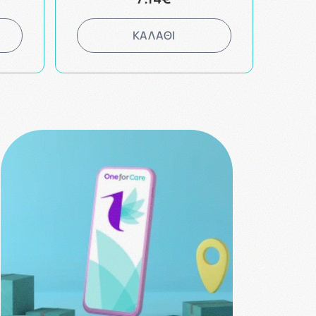
ΚΑΛΑΘΙ