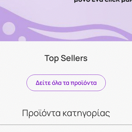
Top Sellers
Δείτε όλα τα προϊόντα
Προϊόντα κατηγορίας