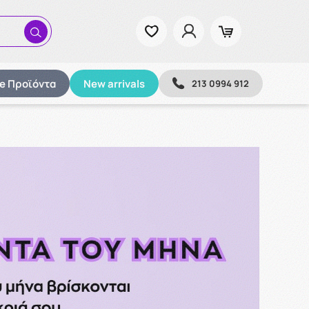
ze Προϊόντα
New arrivals
213 0994 912