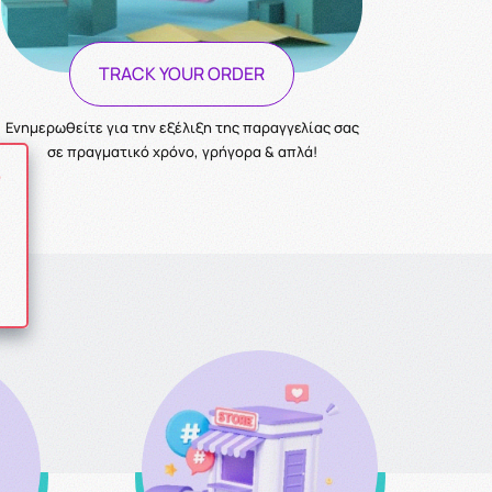
TRACK YOUR ORDER
Ενημερωθείτε για την εξέλιξη της παραγγελίας σας
σε πραγματικό χρόνο, γρήγορα & απλά!
ό