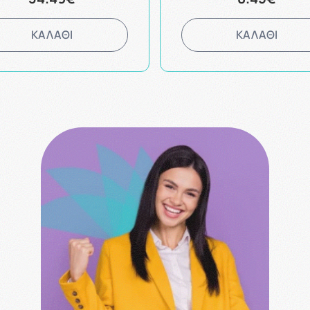
ΚΑΛΑΘΙ
ΚΑΛΑΘΙ