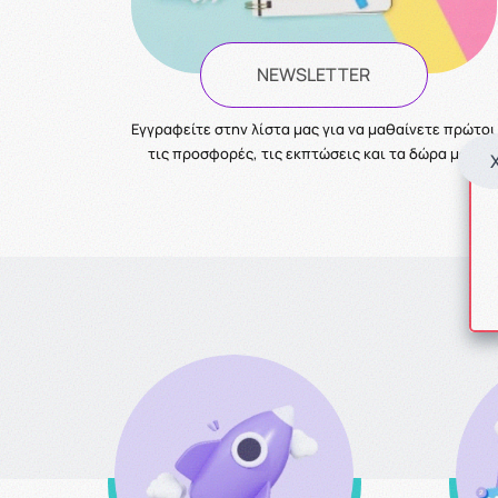
NEWSLETTER
Eγγραφείτε στην λίστα μας για να μαθαίνετε πρώτοι
τις προσφορές, τις εκπτώσεις και τα δώρα μας!