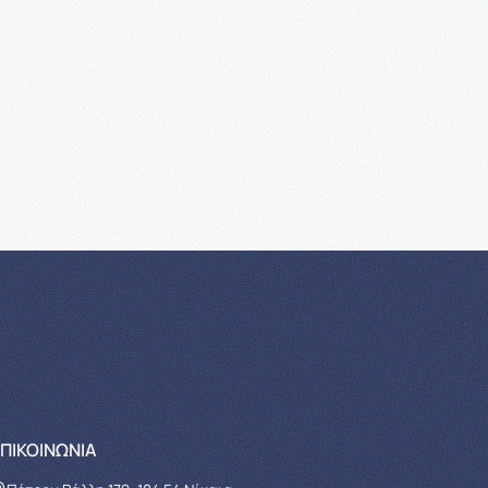
ΠΙΚΟΙΝΩΝΊΑ