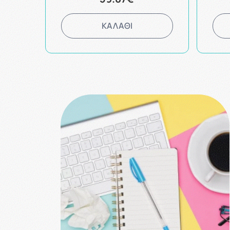
ΚΑΛΑΘΙ