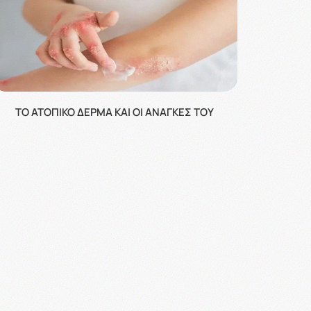
ΤΟ ΑΤΟΠΙΚΌ ΔΈΡΜΑ ΚΑΙ ΟΙ ΑΝΆΓΚΕΣ ΤΟΥ