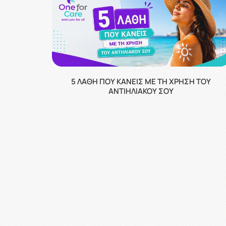
5 ΛΆΘΗ ΠΟΥ ΚΆΝΕΙΣ ΜΕ ΤΗ ΧΡΉΣΗ ΤΟΥ
ΑΝΤΙΗΛΙΑΚΟΎ ΣΟΥ