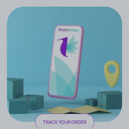
TRACK YOUR ORDER