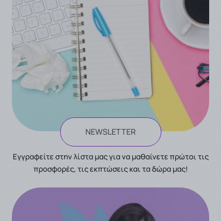
NEWSLETTER
Eγγραφείτε στην λίστα μας για να μαθαίνετε πρώτοι τις
προσφορές, τις εκπτώσεις και τα δώρα μας!