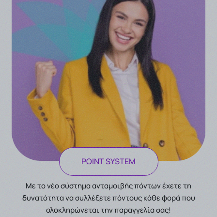
POINT SYSTEM
Με το νέο σύστημα ανταμοιβής πόντων έχετε τη
δυνατότητα να συλλέξετε πόντους κάθε φορά που
ολοκληρώνεται την παραγγελία σας!