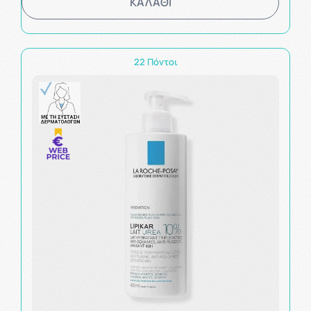
ΚΑΛΑΘΙ
22 Πόντοι