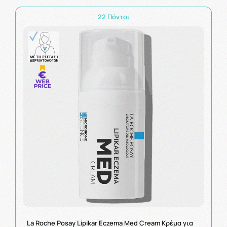
22 Πόντοι
La Roche Posay Lipikar Eczema Med Cream Κρέμα για