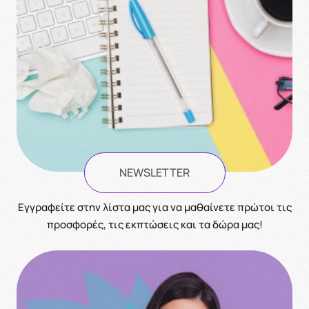
NEWSLETTER
Eγγραφείτε στην λίστα μας για να μαθαίνετε πρώτοι τις
προσφορές, τις εκπτώσεις και τα δώρα μας!