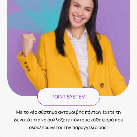
POINT SYSTEM
Με το νέο σύστημα ανταμοιβής πόντων έχετε τη
δυνατότητα να συλλέξετε πόντους κάθε φορά που
ολοκληρώνεται την παραγγελία σας!