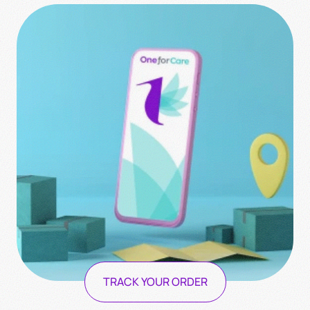
TRACK YOUR ORDER