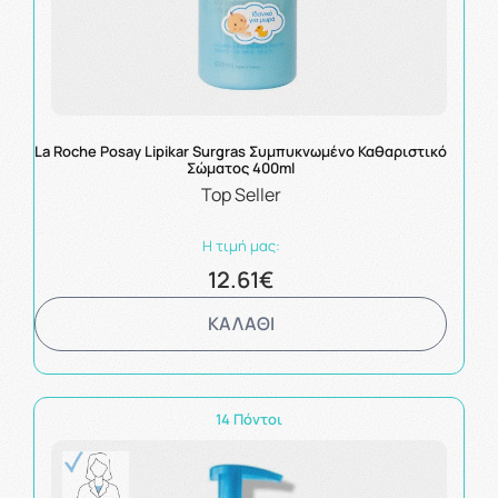
La Roche Posay Lipikar Surgras Συμπυκνωμένο Καθαριστικό
Σώματος 400ml
Top Seller
Η τιμή μας:
12.61€
ΚΑΛΑΘΙ
14 Πόντοι