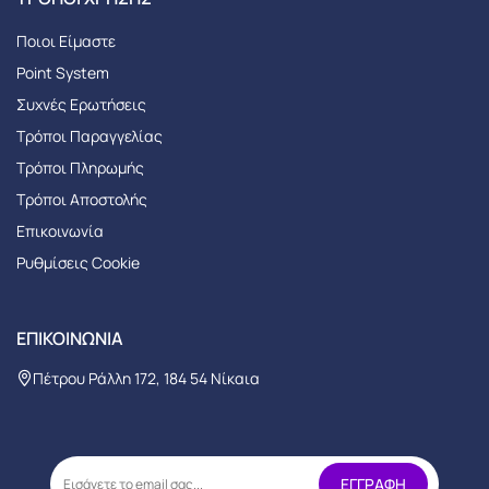
Ποιοι Είμαστε
Point System
Συχνές Ερωτήσεις
Τρόποι Παραγγελίας
Tρόποι Πληρωμής
Τρόποι Αποστολής
Επικοινωνία
Ρυθμίσεις Cookie
ΕΠΙΚΟΙΝΩΝΊΑ
Πέτρου Ράλλη 172, 184 54 Νίκαια