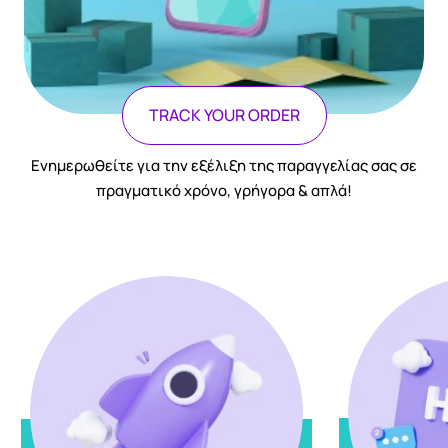
TRACK YOUR ORDER
Ενημερωθείτε για την εξέλιξη της παραγγελίας σας σε
πραγματικό χρόνο, γρήγορα & απλά!