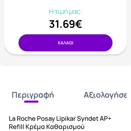
Η τιμή μας:
31.69€
ΚΑΛΑΘΙ
Περιγραφή
Αξιολογήσει
La Roche Posay Lipikar Syndet AP+
Refill Κρέμα Καθαρισμού