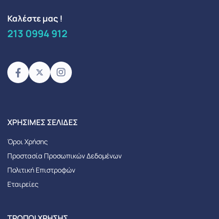
Καλέστε μας !
213 0994 912
XΡΉΣΙΜΕΣ ΣΕΛΊΔΕΣ
Όροι Χρήσης
Προστασία Προσωπικών Δεδομένων
Πολιτική Επιστροφών
Εταιρείες
ΤΡΌΠΟΙ ΧΡΉΣΗΣ