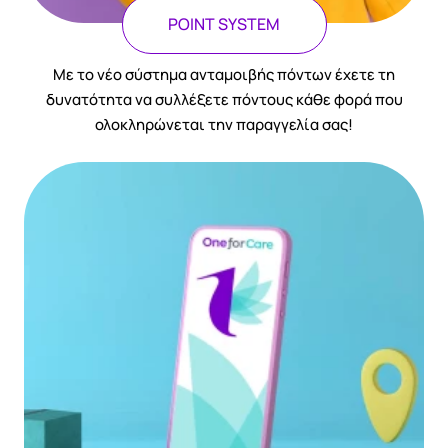
POINT SYSTEM
Με το νέο σύστημα ανταμοιβής πόντων έχετε τη
δυνατότητα να συλλέξετε πόντους κάθε φορά που
ολοκληρώνεται την παραγγελία σας!