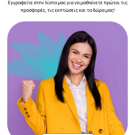
Eγγραφείτε στην λίστα μας για να μαθαίνετε πρώτοι τις
προσφορές, τις εκπτώσεις και τα δώρα μας!