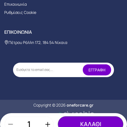
Επικοινωνία
Ρυθμίσεις Cookie
ΕΠΙΚΟΙΝΩΝΊΑ
Πέτρου Ράλλη 172, 184 54 Νίκαια
Copyright © 2026
oneforcare.gr
ΚΑΛΑΘΙ