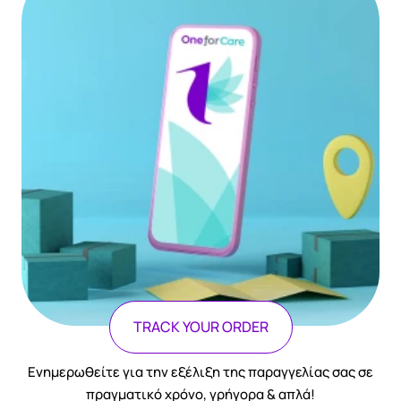
TRACK YOUR ORDER
Ενημερωθείτε για την εξέλιξη της παραγγελίας σας σε
πραγματικό χρόνο, γρήγορα & απλά!