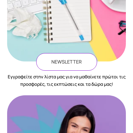
NEWSLETTER
Eγγραφείτε στην λίστα μας για να μαθαίνετε πρώτοι τις
προσφορές, τις εκπτώσεις και τα δώρα μας!