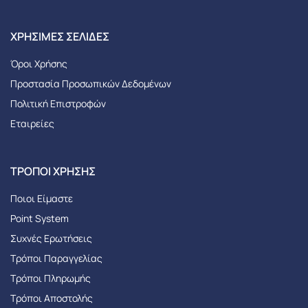
XΡΉΣΙΜΕΣ ΣΕΛΊΔΕΣ
Όροι Χρήσης
Προστασία Προσωπικών Δεδομένων
Πολιτική Επιστροφών
Εταιρείες
ΤΡΌΠΟΙ ΧΡΉΣΗΣ
Ποιοι Είμαστε
Point System
Συχνές Ερωτήσεις
Τρόποι Παραγγελίας
Tρόποι Πληρωμής
Τρόποι Αποστολής