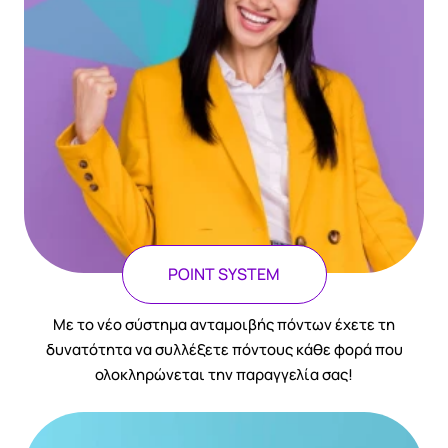
POINT SYSTEM
Με το νέο σύστημα ανταμοιβής πόντων έχετε τη
δυνατότητα να συλλέξετε πόντους κάθε φορά που
ολοκληρώνεται την παραγγελία σας!