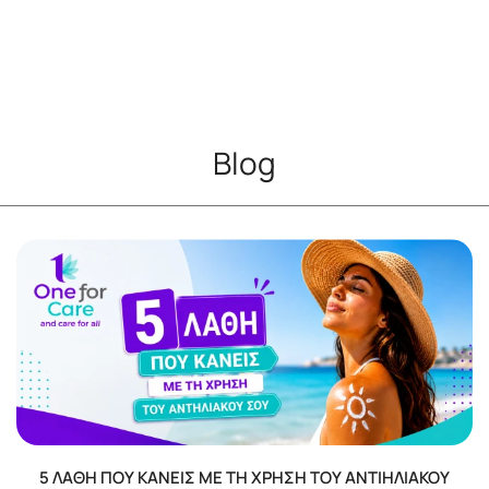
Blog
5 ΛΆΘΗ ΠΟΥ ΚΆΝΕΙΣ ΜΕ ΤΗ ΧΡΉΣΗ ΤΟΥ ΑΝΤΙΗΛΙΑΚΟΎ