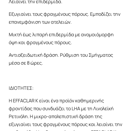
Λειαίνει την επιδερμίδα.
Εξυγιαίνει τους φραγμένους πόρους. Εμποδίζει την
επανεμφάνιση των ατελειών.
Μικτή έως λιπαρή επιδερμίδα με ανομοιόμορφη
όψη και φραγμένους πόρους.
Αντιοξειδωτική δράση. Ρύθμιση του Σμήγματος
μέσα σε 8 ώρες.
ΙΔΙΟΤΗΤΕΣ:
Η EFFACLAR K είναι ένα προϊόν καθημερινής
φροντίδας που συνδυάζει το LHA με τη Λινολεϊκή
Ρετινόλη. Η μικρο-απολεπιστική δράση της
εξυγιαίνει τους φραγμένους πόρους και λειαίνει την