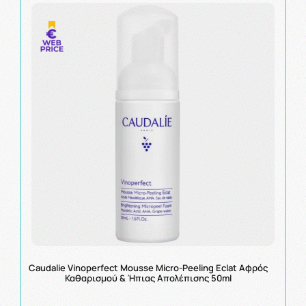
Caudalie Vinoperfect Mousse Micro-Peeling Eclat Αφρός
Καθαρισμού & Ήπιας Απολέπισης 50ml