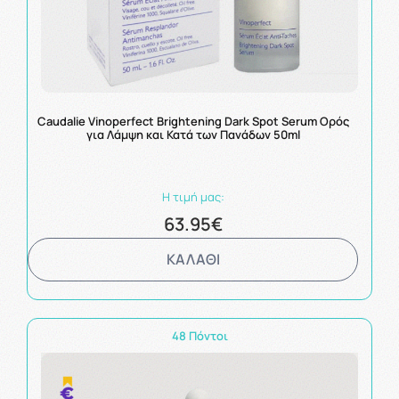
Caudalie Vinoperfect Brightening Dark Spot Serum Ορός
για Λάμψη και Κατά των Πανάδων 50ml
Η τιμή μας:
63.95€
ΚΑΛΑΘΙ
48 Πόντοι