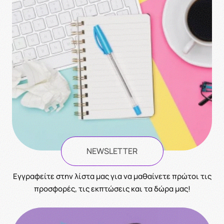
NEWSLETTER
Eγγραφείτε στην λίστα μας για να μαθαίνετε πρώτοι τις
προσφορές, τις εκπτώσεις και τα δώρα μας!