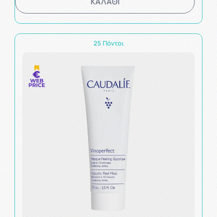
ΚΑΛΑΘΙ
25 Πόντοι