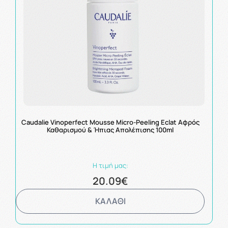
Caudalie Vinoperfect Mousse Micro-Peeling Eclat Αφρός
Καθαρισμού & Ήπιας Απολέπισης 100ml
Η τιμή μας:
20.09€
ΚΑΛΑΘΙ