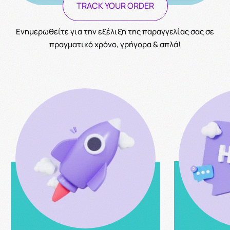
TRACK YOUR ORDER
Ενημερωθείτε για την εξέλιξη της παραγγελίας σας σε
πραγματικό χρόνο, γρήγορα & απλά!