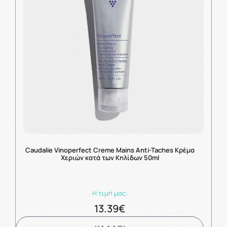
Caudalie Vinoperfect Creme Mains Anti-Taches Κρέμα
Χεριών κατά των Κηλίδων 50ml
Η τιμή μας:
13.39€