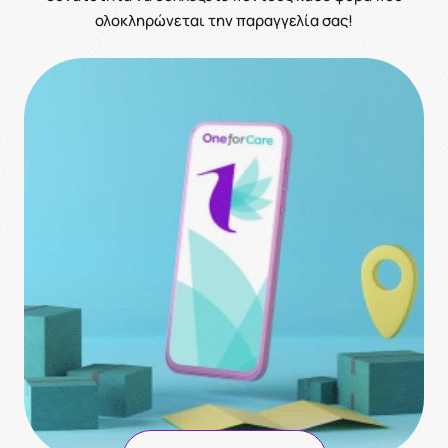
ολοκληρώνεται την παραγγελία σας!