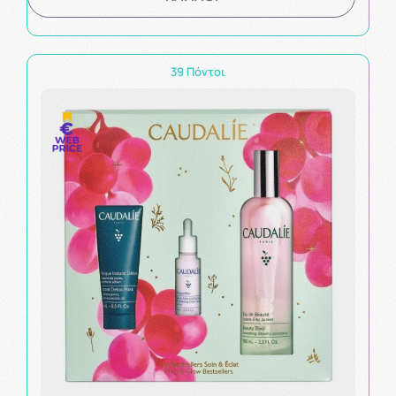
39 Πόντοι