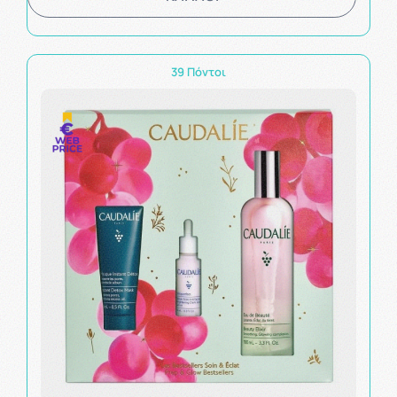
39 Πόντοι