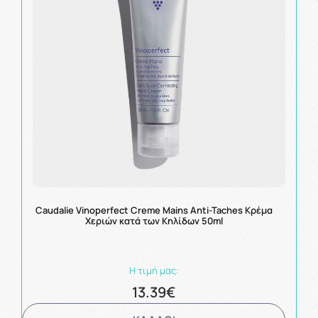
Caudalie Vinoperfect Creme Mains Anti-Taches Κρέμα
Χεριών κατά των Κηλίδων 50ml
Η τιμή μας:
13.39€