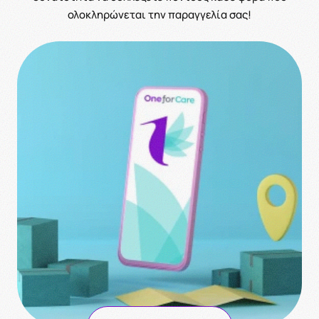
ολοκληρώνεται την παραγγελία σας!