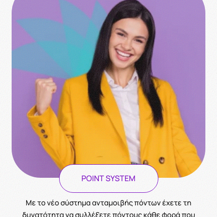
POINT SYSTEM
Με το νέο σύστημα ανταμοιβής πόντων έχετε τη
δυνατότητα να συλλέξετε πόντους κάθε φορά που