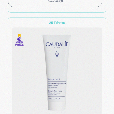
ΚΑΛΑΘΙ
25 Πόντοι