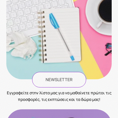
NEWSLETTER
Eγγραφείτε στην λίστα μας για να μαθαίνετε πρώτοι τις
προσφορές, τις εκπτώσεις και τα δώρα μας!