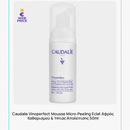
Caudalie Vinoperfect Mousse Micro-Peeling Eclat Αφρός
Καθαρισμού & Ήπιας Απολέπισης 50ml