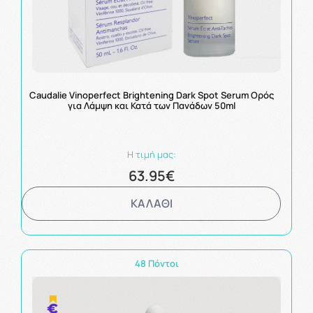
Caudalie Vinoperfect Brightening Dark Spot Serum Ορός
για Λάμψη και Κατά των Πανάδων 50ml
Η τιμή μας:
63.95€
ΚΑΛΑΘΙ
48 Πόντοι