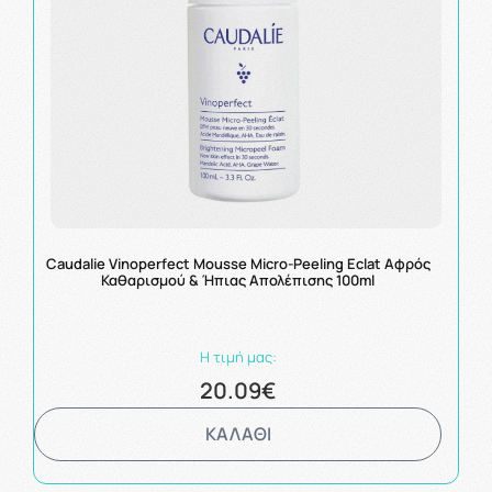
Caudalie Vinoperfect Mousse Micro-Peeling Eclat Αφρός
Καθαρισμού & Ήπιας Απολέπισης 100ml
Η τιμή μας:
20.09€
ΚΑΛΑΘΙ