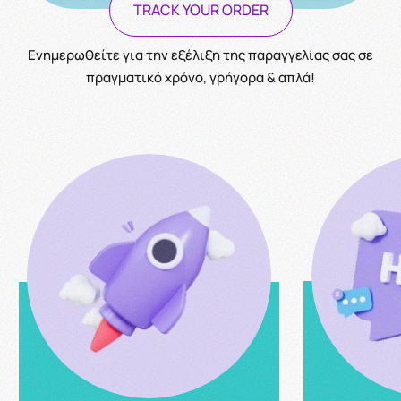
TRACK YOUR ORDER
Ενημερωθείτε για την εξέλιξη της παραγγελίας σας σε
πραγματικό χρόνο, γρήγορα & απλά!