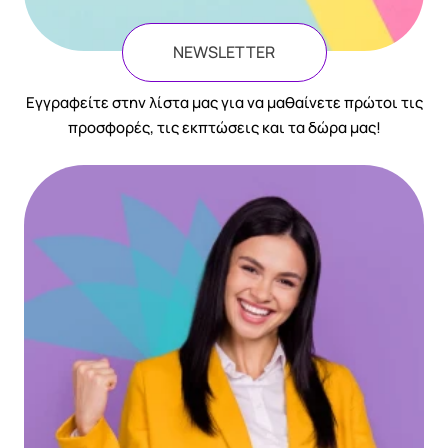
NEWSLETTER
Eγγραφείτε στην λίστα μας για να μαθαίνετε πρώτοι τις
προσφορές, τις εκπτώσεις και τα δώρα μας!