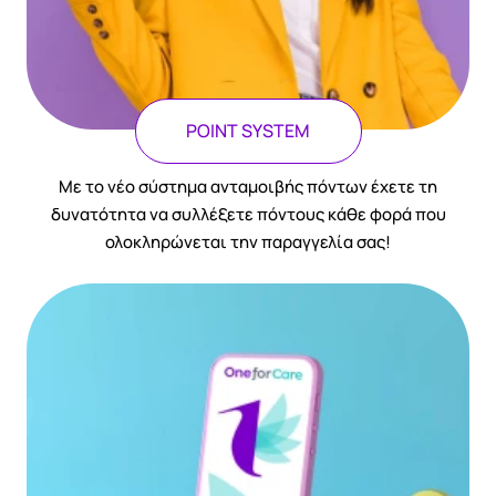
POINT SYSTEM
Με το νέο σύστημα ανταμοιβής πόντων έχετε τη
δυνατότητα να συλλέξετε πόντους κάθε φορά που
ολοκληρώνεται την παραγγελία σας!