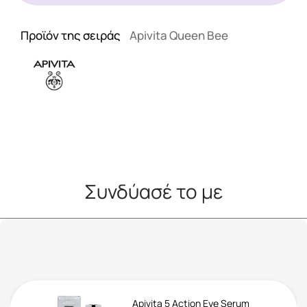
Προϊόν της σειράς
Apivita Queen Bee
Συνδύασέ το με
Apivita 5 Action Eye Serum