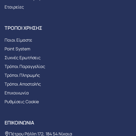
Εταιρείες
ΤΡΌΠΟΙ ΧΡΉΣΗΣ
Ποιοι Είμαστε
Point System
Συχνές Ερωτήσεις
Τρόποι Παραγγελίας
Tρόποι Πληρωμής
Τρόποι Αποστολής
Επικοινωνία
Ρυθμίσεις Cookie
ΕΠΙΚΟΙΝΩΝΊΑ
Πέτρου Ράλλη 172, 184 54 Νίκαια