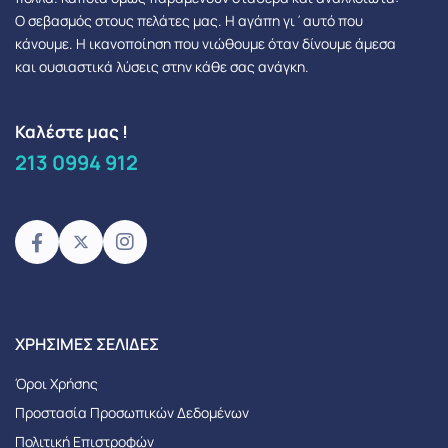
Ο σεβασμός στους πελάτες μας.
Η αγάπη γι΄αυτό που
κάνουμε. Η ικανοποίηση που νιώθουμε όταν δίνουμε άμεσα
και ουσιαστικά λύσεις στην κάθε σας ανάγκη.
Καλέστε μας !
213 0994 912
XΡΉΣΙΜΕΣ ΣΕΛΊΔΕΣ
Όροι Χρήσης
Προστασία Προσωπικών Δεδομένων
Πολιτική Επιστροφών