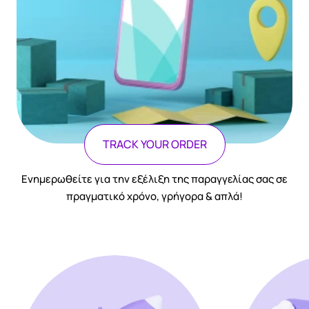
TRACK YOUR ORDER
Ενημερωθείτε για την εξέλιξη της παραγγελίας σας σε
πραγματικό χρόνο, γρήγορα & απλά!