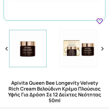
Apivita Queen Bee Longevity Velvety
Rich Cream Βελούδινη Κρέμα Πλούσιας
Υφής Για Δράση Σε 12 Δείκτες Νεότητας
50ml