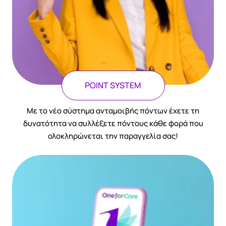
POINT SYSTEM
Με το νέο σύστημα ανταμοιβής πόντων έχετε τη
δυνατότητα να συλλέξετε πόντους κάθε φορά που
ολοκληρώνεται την παραγγελία σας!