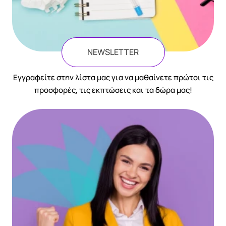
NEWSLETTER
Eγγραφείτε στην λίστα μας για να μαθαίνετε πρώτοι τις
προσφορές, τις εκπτώσεις και τα δώρα μας!