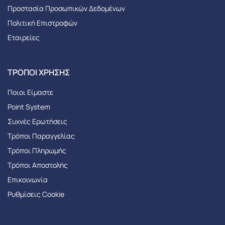
Προστασία Προσωπικών Δεδομένων
Πολιτική Επιστροφών
Εταιρείες
ΤΡΌΠΟΙ ΧΡΉΣΗΣ
Ποιοι Είμαστε
Point System
Συχνές Ερωτήσεις
Τρόποι Παραγγελίας
Tρόποι Πληρωμής
Τρόποι Αποστολής
Επικοινωνία
Ρυθμίσεις Cookie