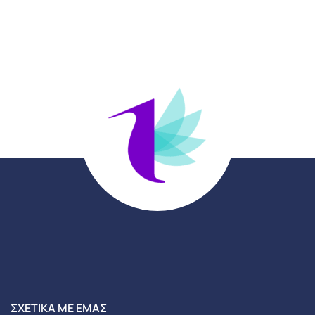
ΣΧΕΤΙΚΆ ΜΕ ΕΜΆΣ