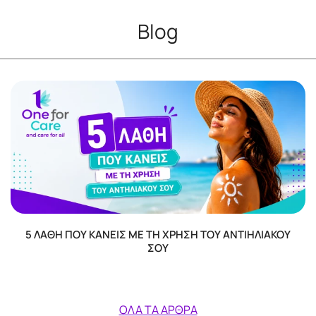
Blog
5 ΛΆΘΗ ΠΟΥ ΚΆΝΕΙΣ ΜΕ ΤΗ ΧΡΉΣΗ ΤΟΥ ΑΝΤΙΗΛΙΑΚΟΎ
ΣΟΥ
ΌΛΑ ΤΑ ΆΡΘΡΑ