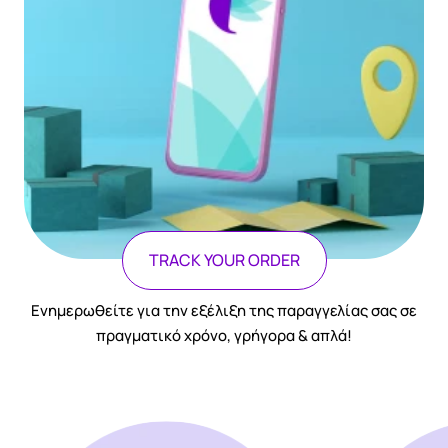
TRACK YOUR ORDER
Ενημερωθείτε για την εξέλιξη της παραγγελίας σας σε
πραγματικό χρόνο, γρήγορα & απλά!