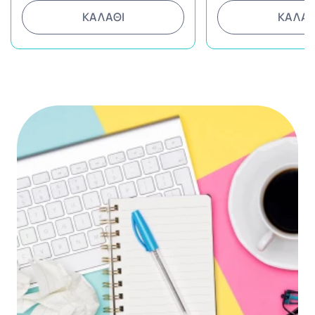
ΚΑΛΑΘΙ
ΚΑΛΑΘ