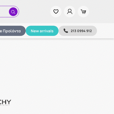
ze Προϊόντα
New arrivals
213 0994 912