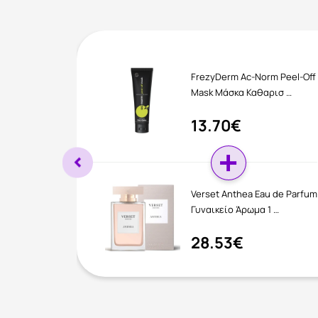
FrezyDerm Ac-Norm Peel-Off
Mask Μάσκα Καθαρισ …
13.70€
Verset Anthea Eau de Parfum
Γυναικείο Άρωμα 1 …
28.53€