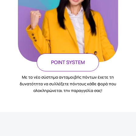
POINT SYSTEM
Με το νέο σύστημα ανταμοιβής πόντων έχετε τη
δυνατότητα να συλλέξετε πόντους κάθε φορά που
ολοκληρώνεται την παραγγελία σας!