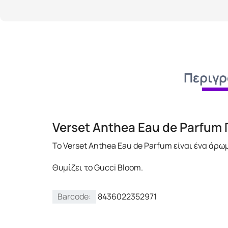
Περιγ
Verset Anthea Eau de Parfum
Το Verset Anthea Eau de Parfum είναι ένα άρω
Θυμίζει το Gucci Bloom.
Barcode:
8436022352971