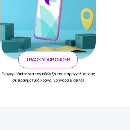
TRACK YOUR ORDER
Ενημερωθείτε για την εξέλιξη της παραγγελίας σας
σε πραγματικό χρόνο, γρήγορα & απλά!