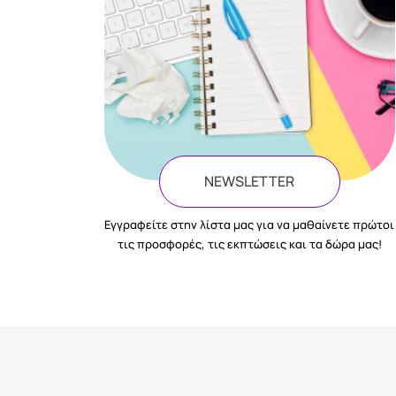
NEWSLETTER
Eγγραφείτε στην λίστα μας για να μαθαίνετε πρώτοι
τις προσφορές, τις εκπτώσεις και τα δώρα μας!