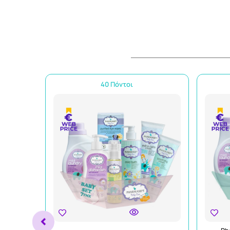
40 Πόντοι