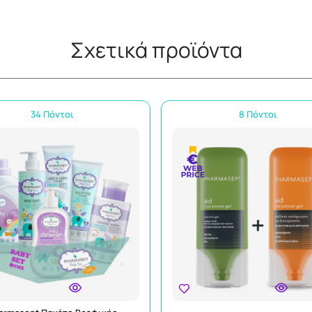
Σχετικά προϊόντα
34 Πόντοι
8 Πόντοι