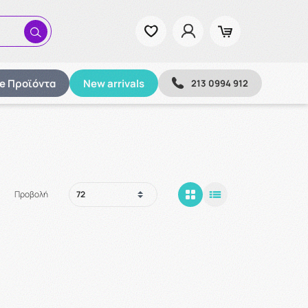
ze Προϊόντα
New arrivals
213 0994 912
Προβολή