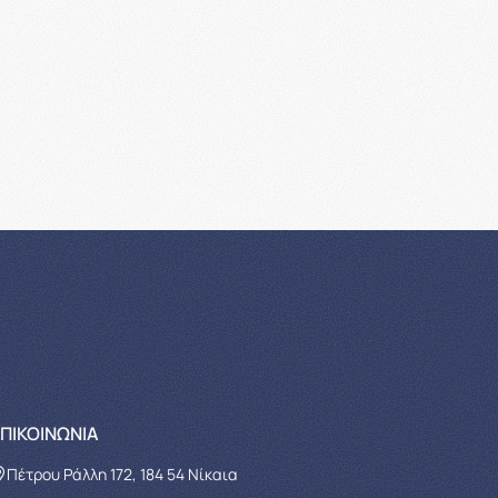
ΠΙΚΟΙΝΩΝΊΑ
Πέτρου Ράλλη 172, 184 54 Νίκαια