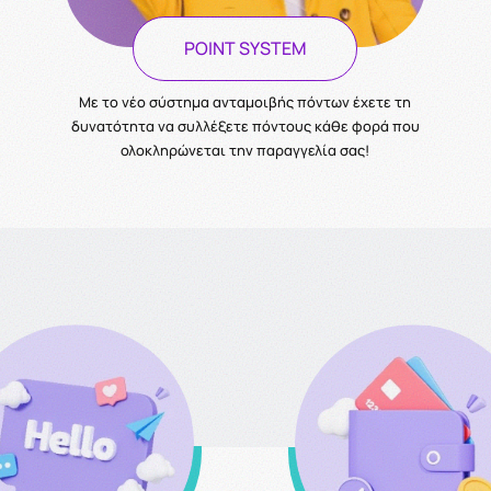
POINT SYSTEM
Με το νέο σύστημα ανταμοιβής πόντων έχετε τη
δυνατότητα να συλλέξετε πόντους κάθε φορά που
ολοκληρώνεται την παραγγελία σας!