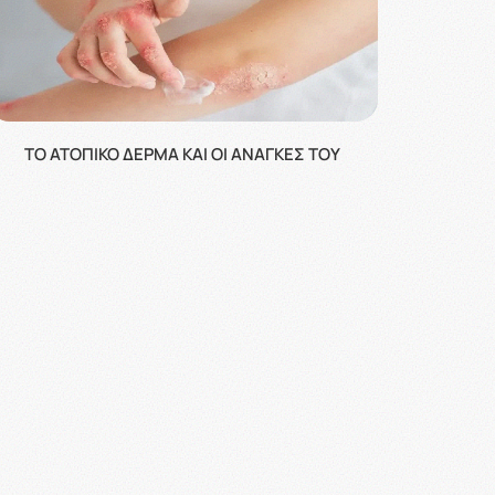
ΤΟ ΑΤΟΠΙΚΌ ΔΈΡΜΑ ΚΑΙ ΟΙ ΑΝΆΓΚΕΣ ΤΟΥ