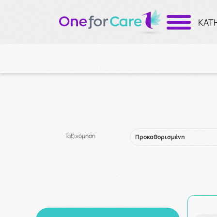
ΚΑΤ
Ταξινόμηση