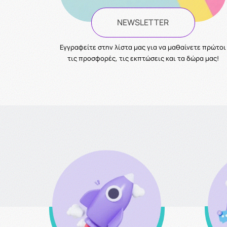
NEWSLETTER
Eγγραφείτε στην λίστα μας για να μαθαίνετε πρώτοι
τις προσφορές, τις εκπτώσεις και τα δώρα μας!