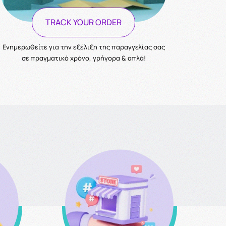
TRACK YOUR ORDER
Ενημερωθείτε για την εξέλιξη της παραγγελίας σας
σε πραγματικό χρόνο, γρήγορα & απλά!