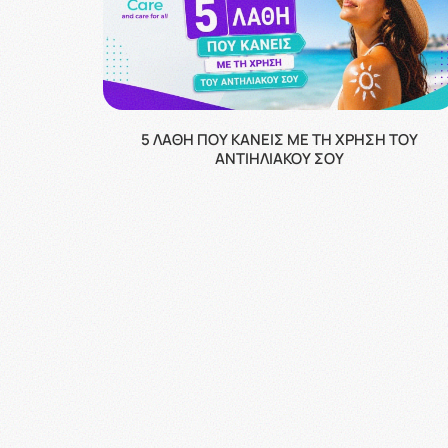
5 ΛΆΘΗ ΠΟΥ ΚΆΝΕΙΣ ΜΕ ΤΗ ΧΡΉΣΗ ΤΟΥ
ΑΝΤΙΗΛΙΑΚΟΎ ΣΟΥ