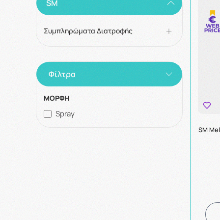
SM
Συμπληρώματα Διατροφής
Φίλτρα
ΜΟΡΦΗ
Spray
SM Mel