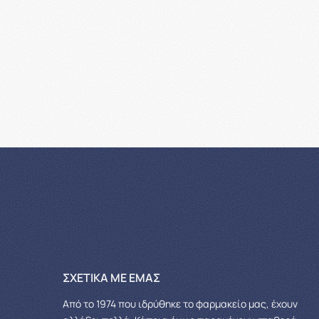
ΣΧΕΤΙΚΆ ΜΕ ΕΜΆΣ
Από το 1974 που ιδρύθηκε το φαρμακείο μας, έχουν