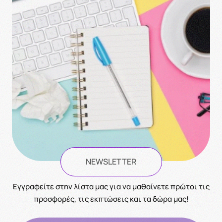
NEWSLETTER
Eγγραφείτε στην λίστα μας για να μαθαίνετε πρώτοι τις
προσφορές, τις εκπτώσεις και τα δώρα μας!