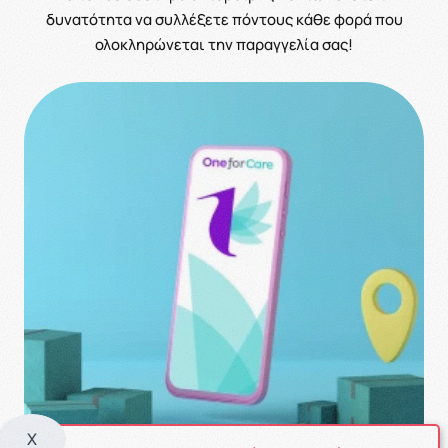
δυνατότητα να συλλέξετε πόντους κάθε φορά που
ολοκληρώνεται την παραγγελία σας!
X