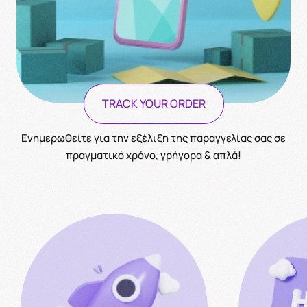
TRACK YOUR ORDER
Ενημερωθείτε για την εξέλιξη της παραγγελίας σας σε
πραγματικό χρόνο, γρήγορα & απλά!