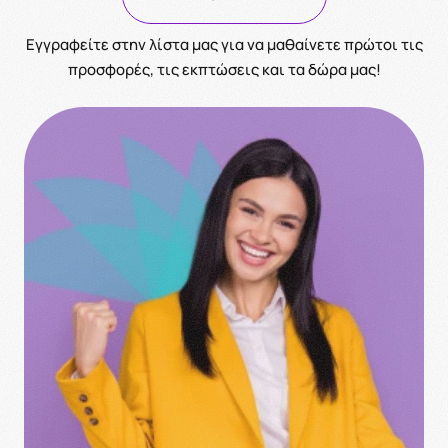
Eγγραφείτε στην λίστα μας για να μαθαίνετε πρώτοι τις
προσφορές, τις εκπτώσεις και τα δώρα μας!