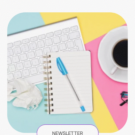
NEWSLETTER