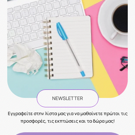
NEWSLETTER
Eγγραφείτε στην λίστα μας για να μαθαίνετε πρώτοι τις
προσφορές, τις εκπτώσεις και τα δώρα μας!