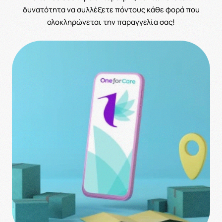
δυνατότητα να συλλέξετε πόντους κάθε φορά που
ολοκληρώνεται την παραγγελία σας!