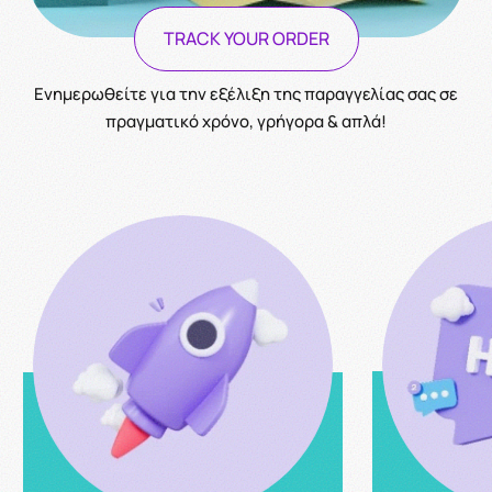
TRACK YOUR ORDER
Ενημερωθείτε για την εξέλιξη της παραγγελίας σας σε
πραγματικό χρόνο, γρήγορα & απλά!