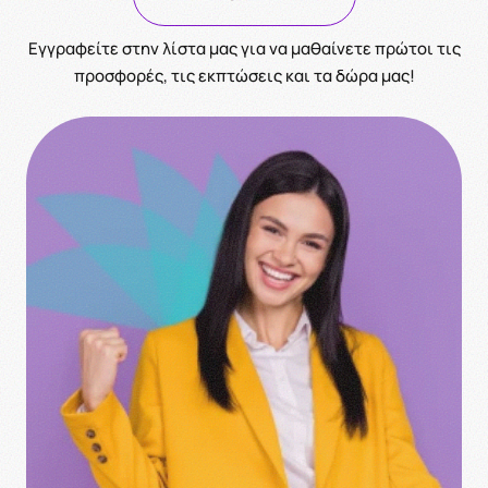
Eγγραφείτε στην λίστα μας για να μαθαίνετε πρώτοι τις
προσφορές, τις εκπτώσεις και τα δώρα μας!