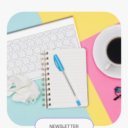
NEWSLETTER