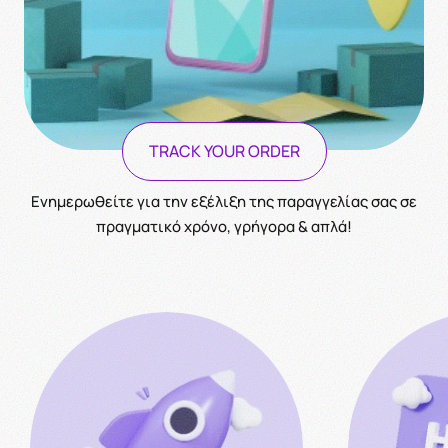
TRACK YOUR ORDER
Ενημερωθείτε για την εξέλιξη της παραγγελίας σας σε
πραγματικό χρόνο, γρήγορα & απλά!