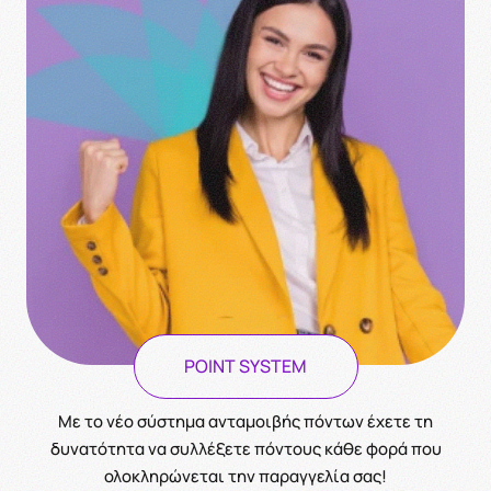
POINT SYSTEM
Με το νέο σύστημα ανταμοιβής πόντων έχετε τη
δυνατότητα να συλλέξετε πόντους κάθε φορά που
ολοκληρώνεται την παραγγελία σας!