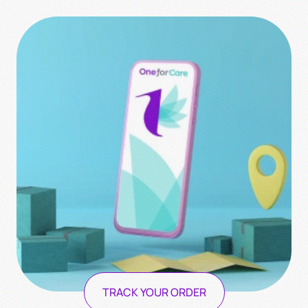
TRACK YOUR ORDER