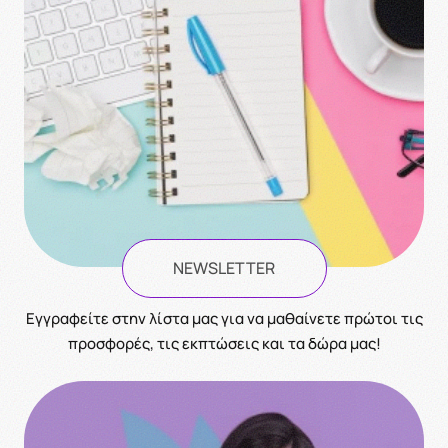
NEWSLETTER
Eγγραφείτε στην λίστα μας για να μαθαίνετε πρώτοι τις
προσφορές, τις εκπτώσεις και τα δώρα μας!