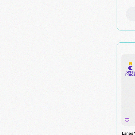
Lanes 