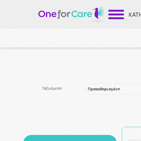
ΚΑΤ
Ταξινόμηση