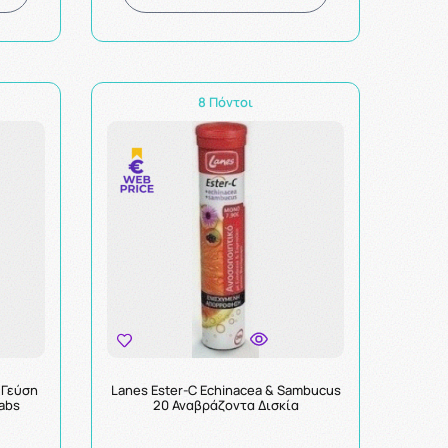
8 Πόντοι
 Γεύση
Lanes Ester-C Echinacea & Sambucus
abs
20 Αναβράζοντα Δισκία