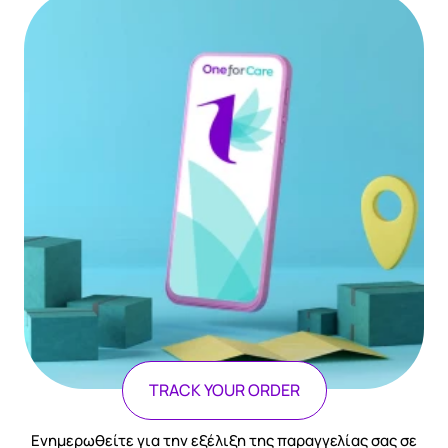
TRACK YOUR ORDER
Ενημερωθείτε για την εξέλιξη της παραγγελίας σας σε