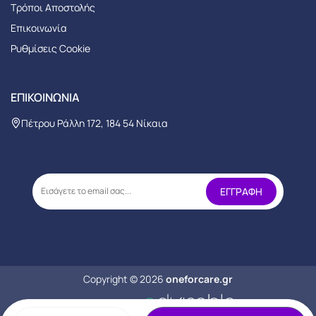
Τρόποι Αποστολής
Επικοινωνία
Ρυθμίσεις Cookie
ΕΠΙΚΟΙΝΩΝΊΑ
Πέτρου Ράλλη 172, 184 54 Νίκαια
Copyright © 2026
oneforcare.gr