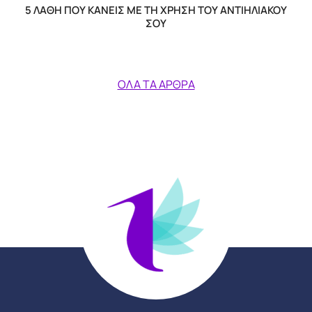
5 ΛΆΘΗ ΠΟΥ ΚΆΝΕΙΣ ΜΕ ΤΗ ΧΡΉΣΗ ΤΟΥ ΑΝΤΙΗΛΙΑΚΟΎ
ΣΟΥ
ΌΛΑ ΤΑ ΆΡΘΡΑ