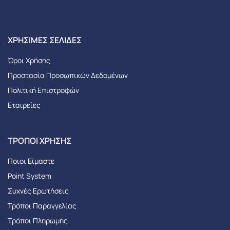
XΡΉΣΙΜΕΣ ΣΕΛΊΔΕΣ
Όροι Χρήσης
Προστασία Προσωπικών Δεδομένων
Πολιτική Επιστροφών
Εταιρείες
ΤΡΌΠΟΙ ΧΡΉΣΗΣ
Ποιοι Είμαστε
Point System
Συχνές Ερωτήσεις
Τρόποι Παραγγελίας
Tρόποι Πληρωμής