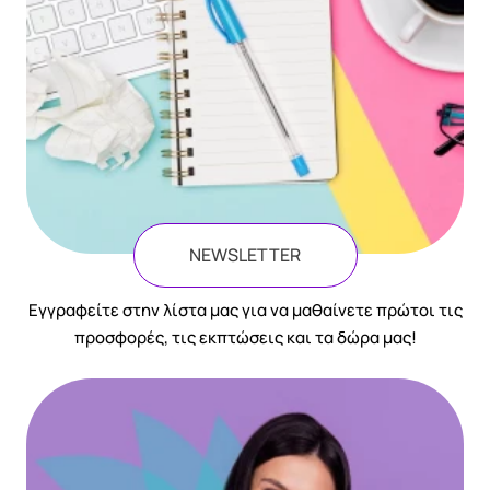
NEWSLETTER
Eγγραφείτε στην λίστα μας για να μαθαίνετε πρώτοι τις
προσφορές, τις εκπτώσεις και τα δώρα μας!