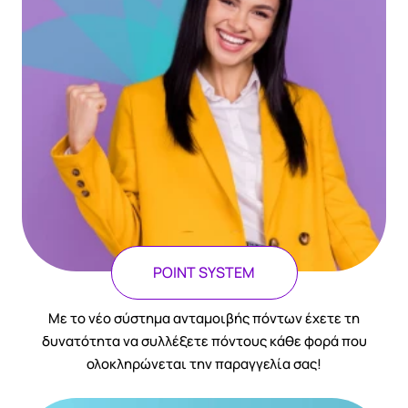
POINT SYSTEM
Με το νέο σύστημα ανταμοιβής πόντων έχετε τη
δυνατότητα να συλλέξετε πόντους κάθε φορά που
ολοκληρώνεται την παραγγελία σας!