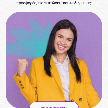
προσφορές, τις εκπτώσεις και τα δώρα μας!