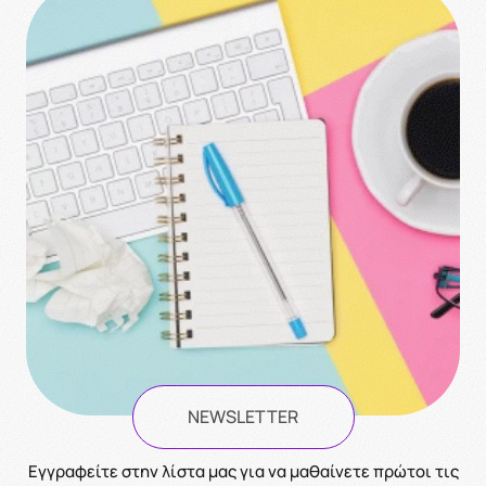
NEWSLETTER
Eγγραφείτε στην λίστα μας για να μαθαίνετε πρώτοι τις