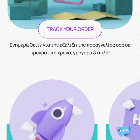
TRACK YOUR ORDER
Ενημερωθείτε για την εξέλιξη της παραγγελίας σας σε
πραγματικό χρόνο, γρήγορα & απλά!