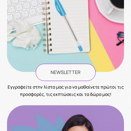
NEWSLETTER
Eγγραφείτε στην λίστα μας για να μαθαίνετε πρώτοι τις
προσφορές, τις εκπτώσεις και τα δώρα μας!