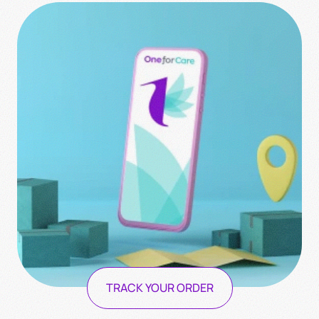
TRACK YOUR ORDER