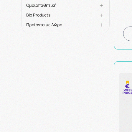
Ομοιοπαθητική
Bio Products
Προϊόντα με Δώρο