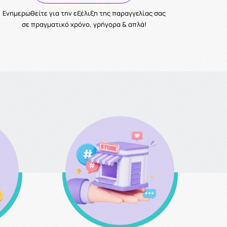
Ενημερωθείτε για την εξέλιξη της παραγγελίας σας
σε πραγματικό χρόνο, γρήγορα & απλά!