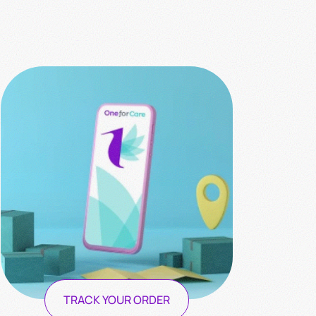
TRACK YOUR ORDER