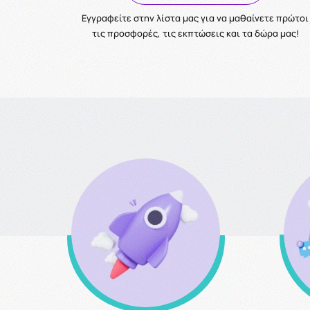
Eγγραφείτε στην λίστα μας για να μαθαίνετε πρώτοι
τις προσφορές, τις εκπτώσεις και τα δώρα μας!