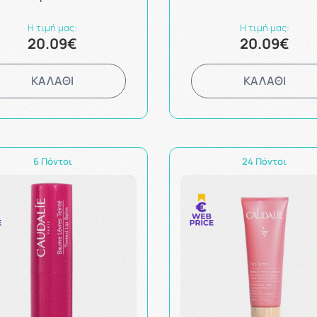
Η τιμή μας:
Η τιμή μας:
20.09€
20.09€
ΚΑΛΑΘΙ
ΚΑΛΑΘΙ
6 Πόντοι
24 Πόντοι