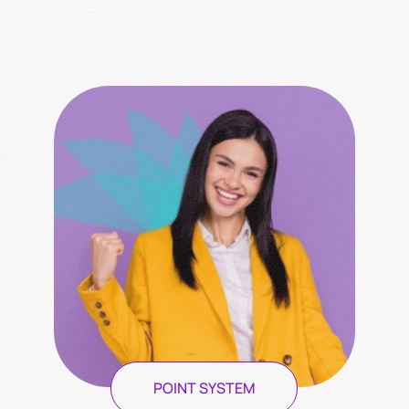
POINT SYSTEM