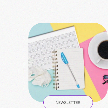
NEWSLETTER