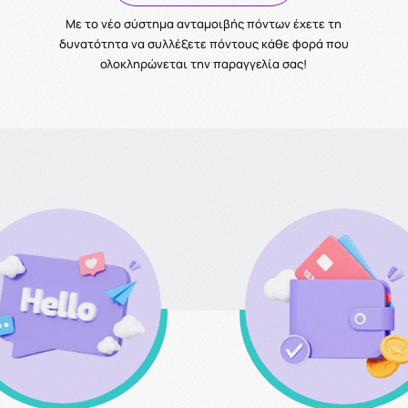
Με το νέο σύστημα ανταμοιβής πόντων έχετε τη
δυνατότητα να συλλέξετε πόντους κάθε φορά που
ολοκληρώνεται την παραγγελία σας!