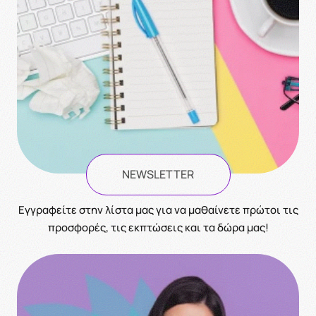
NEWSLETTER
Eγγραφείτε στην λίστα μας για να μαθαίνετε πρώτοι τις
προσφορές, τις εκπτώσεις και τα δώρα μας!