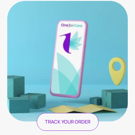
TRACK YOUR ORDER