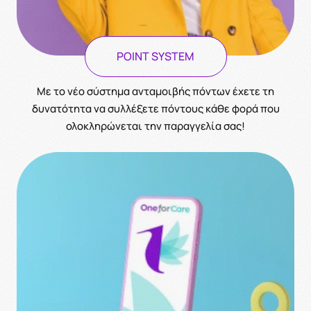
POINT SYSTEM
Με το νέο σύστημα ανταμοιβής πόντων έχετε τη
δυνατότητα να συλλέξετε πόντους κάθε φορά που
ολοκληρώνεται την παραγγελία σας!