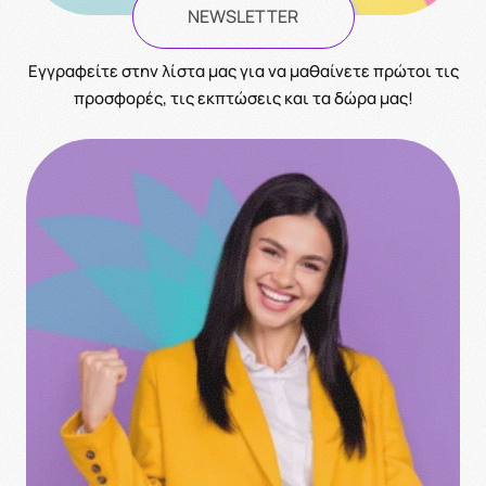
NEWSLETTER
Eγγραφείτε στην λίστα μας για να μαθαίνετε πρώτοι τις
προσφορές, τις εκπτώσεις και τα δώρα μας!