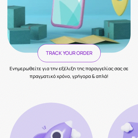
TRACK YOUR ORDER
Ενημερωθείτε για την εξέλιξη της παραγγελίας σας σε
πραγματικό χρόνο, γρήγορα & απλά!