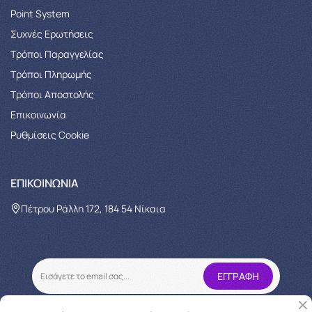
Point System
Συχνές Ερωτήσεις
Τρόποι Παραγγελίας
Tρόποι Πληρωμής
Τρόποι Αποστολής
Επικοινωνία
Ρυθμίσεις Cookie
ΕΠΙΚΟΙΝΩΝΊΑ
Πέτρου Ράλλη 172, 184 54 Νίκαια