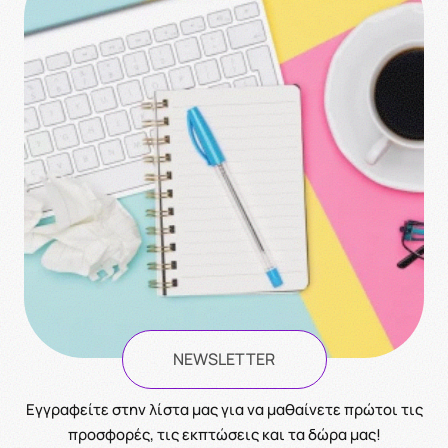
NEWSLETTER
Eγγραφείτε στην λίστα μας για να μαθαίνετε πρώτοι τις
προσφορές, τις εκπτώσεις και τα δώρα μας!