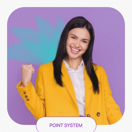
POINT SYSTEM