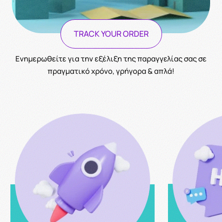
TRACK YOUR ORDER
Ενημερωθείτε για την εξέλιξη της παραγγελίας σας σε
πραγματικό χρόνο, γρήγορα & απλά!