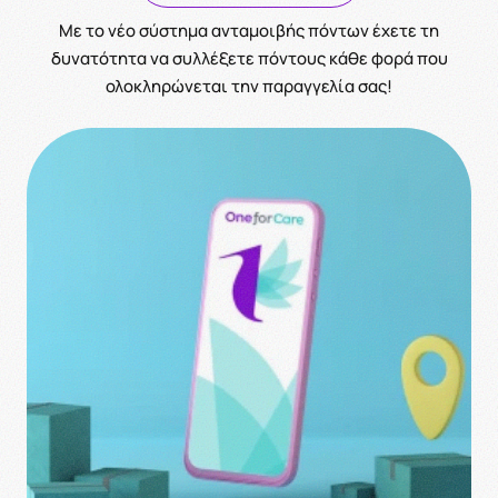
Με το νέο σύστημα ανταμοιβής πόντων έχετε τη
δυνατότητα να συλλέξετε πόντους κάθε φορά που
ολοκληρώνεται την παραγγελία σας!