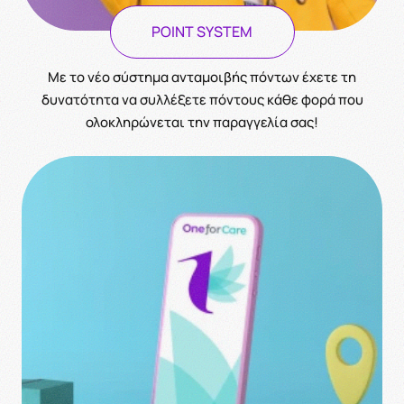
POINT SYSTEM
Με το νέο σύστημα ανταμοιβής πόντων έχετε τη
δυνατότητα να συλλέξετε πόντους κάθε φορά που
ολοκληρώνεται την παραγγελία σας!