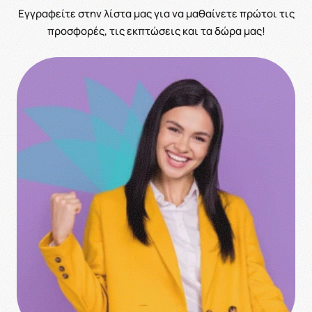
Eγγραφείτε στην λίστα μας για να μαθαίνετε πρώτοι τις
προσφορές, τις εκπτώσεις και τα δώρα μας!