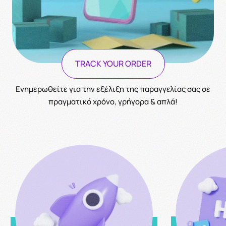
TRACK YOUR ORDER
Ενημερωθείτε για την εξέλιξη της παραγγελίας σας σε
πραγματικό χρόνο, γρήγορα & απλά!