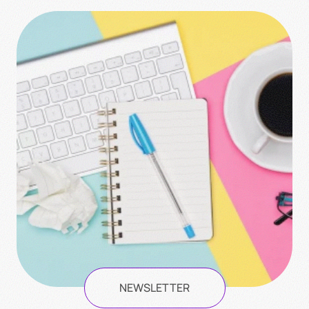
NEWSLETTER