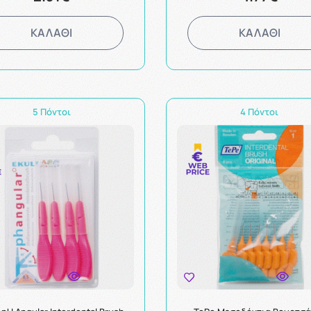
ΚΑΛΑΘΙ
ΚΑΛΑΘΙ
5 Πόντοι
4 Πόντοι