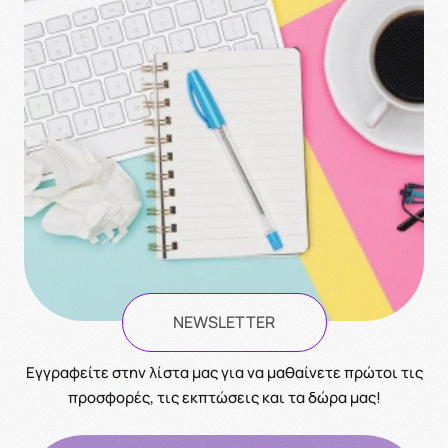
NEWSLETTER
Eγγραφείτε στην λίστα μας για να μαθαίνετε πρώτοι τις
προσφορές, τις εκπτώσεις και τα δώρα μας!