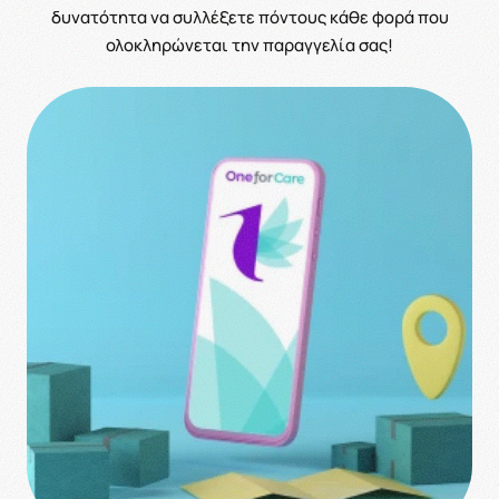
δυνατότητα να συλλέξετε πόντους κάθε φορά που
ολοκληρώνεται την παραγγελία σας!