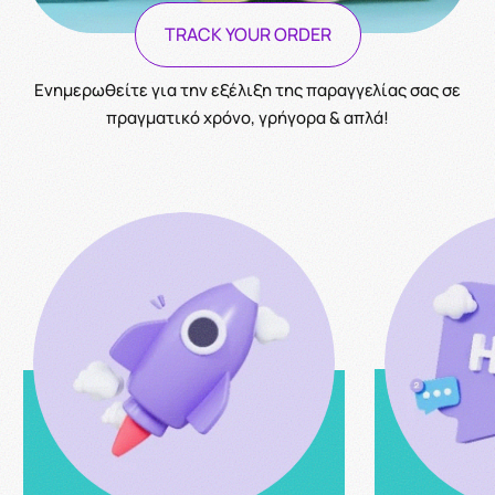
TRACK YOUR ORDER
Ενημερωθείτε για την εξέλιξη της παραγγελίας σας σε
πραγματικό χρόνο, γρήγορα & απλά!