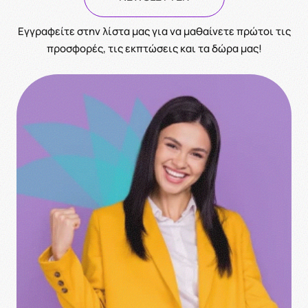
Eγγραφείτε στην λίστα μας για να μαθαίνετε πρώτοι τις
προσφορές, τις εκπτώσεις και τα δώρα μας!