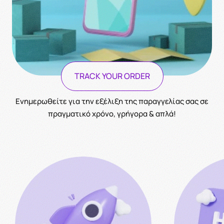
TRACK YOUR ORDER
Ενημερωθείτε για την εξέλιξη της παραγγελίας σας σε
πραγματικό χρόνο, γρήγορα & απλά!