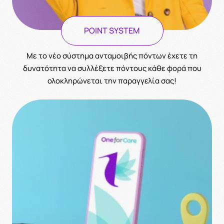
POINT SYSTEM
Με το νέο σύστημα ανταμοιβής πόντων έχετε τη
δυνατότητα να συλλέξετε πόντους κάθε φορά που
ολοκληρώνεται την παραγγελία σας!