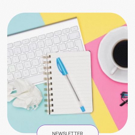
NEWSLETTER