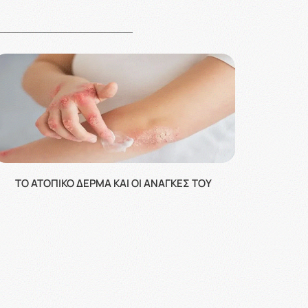
ΤΟ ΑΤΟΠΙΚΌ ΔΈΡΜΑ ΚΑΙ ΟΙ ΑΝΆΓΚΕΣ ΤΟΥ