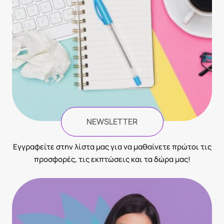
NEWSLETTER
Eγγραφείτε στην λίστα μας για να μαθαίνετε πρώτοι τις
προσφορές, τις εκπτώσεις και τα δώρα μας!