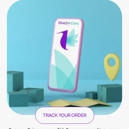
TRACK YOUR ORDER