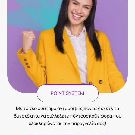
POINT SYSTEM
Με το νέο σύστημα ανταμοιβής πόντων έχετε τη
δυνατότητα να συλλέξετε πόντους κάθε φορά που
ολοκληρώνεται την παραγγελία σας!