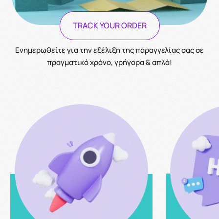
TRACK YOUR ORDER
Ενημερωθείτε για την εξέλιξη της παραγγελίας σας σε
πραγματικό χρόνο, γρήγορα & απλά!