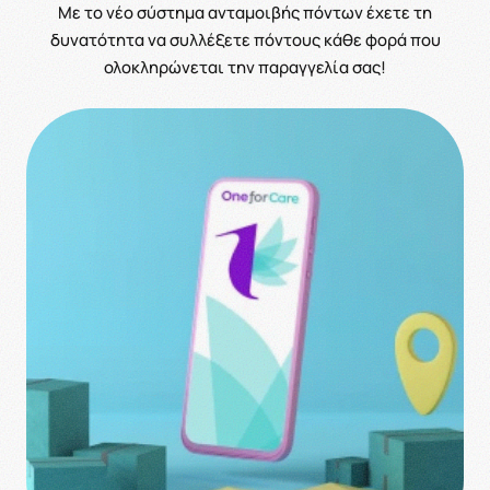
Με το νέο σύστημα ανταμοιβής πόντων έχετε τη
δυνατότητα να συλλέξετε πόντους κάθε φορά που
ολοκληρώνεται την παραγγελία σας!