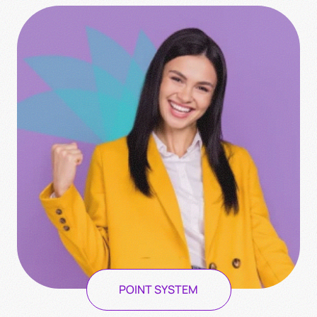
POINT SYSTEM