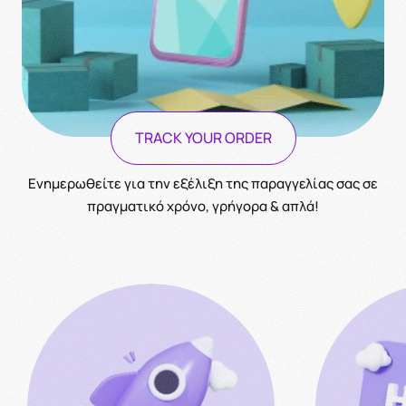
TRACK YOUR ORDER
Ενημερωθείτε για την εξέλιξη της παραγγελίας σας σε
πραγματικό χρόνο, γρήγορα & απλά!