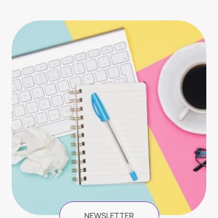
NEWSLETTER