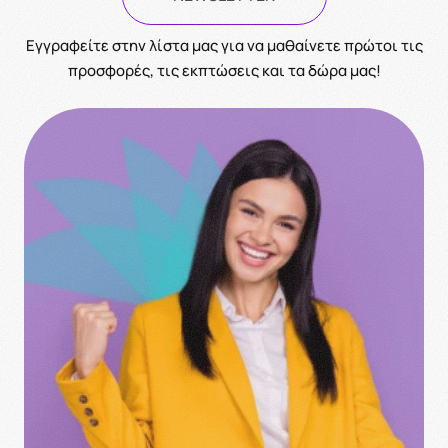
Eγγραφείτε στην λίστα μας για να μαθαίνετε πρώτοι τις
προσφορές, τις εκπτώσεις και τα δώρα μας!