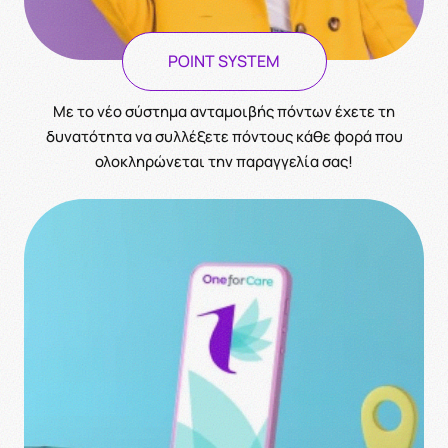
POINT SYSTEM
Με το νέο σύστημα ανταμοιβής πόντων έχετε τη
δυνατότητα να συλλέξετε πόντους κάθε φορά που
ολοκληρώνεται την παραγγελία σας!