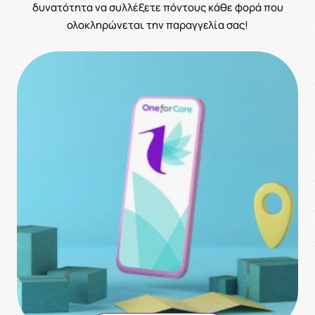
δυνατότητα να συλλέξετε πόντους κάθε φορά που
ολοκληρώνεται την παραγγελία σας!