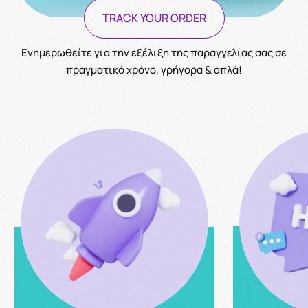
TRACK YOUR ORDER
Ενημερωθείτε για την εξέλιξη της παραγγελίας σας σε
πραγματικό χρόνο, γρήγορα & απλά!