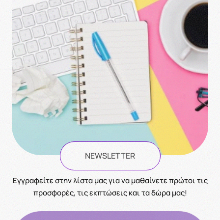
NEWSLETTER
Eγγραφείτε στην λίστα μας για να μαθαίνετε πρώτοι τις
προσφορές, τις εκπτώσεις και τα δώρα μας!