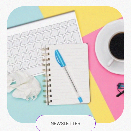
NEWSLETTER