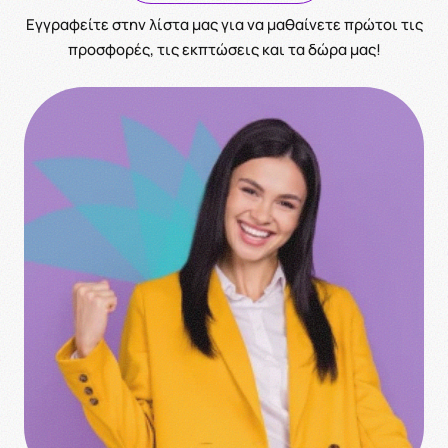
Eγγραφείτε στην λίστα μας για να μαθαίνετε πρώτοι τις
προσφορές, τις εκπτώσεις και τα δώρα μας!