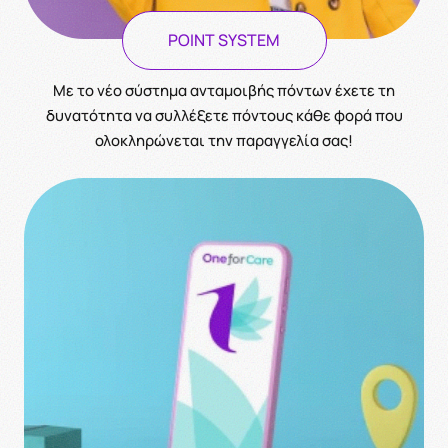
POINT SYSTEM
Με το νέο σύστημα ανταμοιβής πόντων έχετε τη
δυνατότητα να συλλέξετε πόντους κάθε φορά που
ολοκληρώνεται την παραγγελία σας!