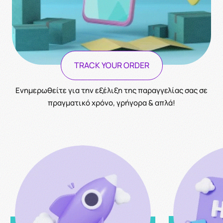
TRACK YOUR ORDER
Ενημερωθείτε για την εξέλιξη της παραγγελίας σας σε
πραγματικό χρόνο, γρήγορα & απλά!