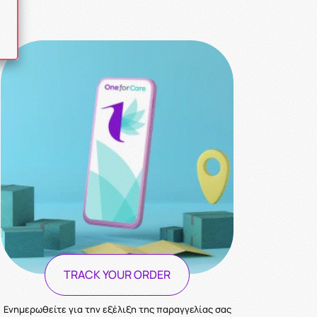
TRACK YOUR ORDER
Ενημερωθείτε για την εξέλιξη της παραγγελίας σας