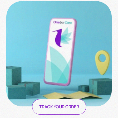
TRACK YOUR ORDER