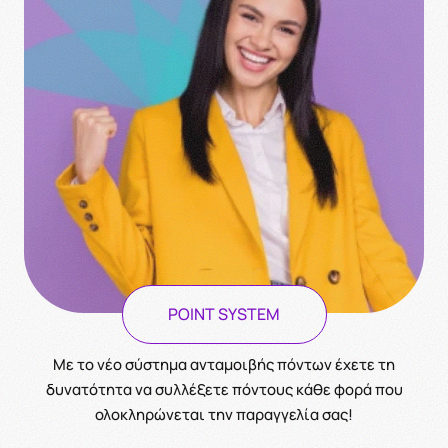
POINT SYSTEM
Με το νέο σύστημα ανταμοιβής πόντων έχετε τη
δυνατότητα να συλλέξετε πόντους κάθε φορά που
ολοκληρώνεται την παραγγελία σας!