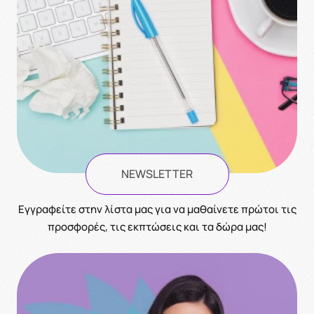
NEWSLETTER
Eγγραφείτε στην λίστα μας για να μαθαίνετε πρώτοι τις
προσφορές, τις εκπτώσεις και τα δώρα μας!