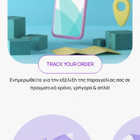
TRACK YOUR ORDER
Ενημερωθείτε για την εξέλιξη της παραγγελίας σας σε
πραγματικό χρόνο, γρήγορα & απλά!