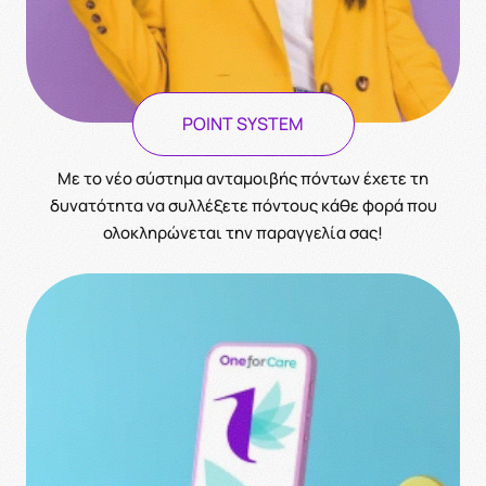
POINT SYSTEM
Με το νέο σύστημα ανταμοιβής πόντων έχετε τη
δυνατότητα να συλλέξετε πόντους κάθε φορά που
ολοκληρώνεται την παραγγελία σας!