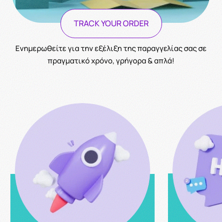
TRACK YOUR ORDER
Ενημερωθείτε για την εξέλιξη της παραγγελίας σας σε
πραγματικό χρόνο, γρήγορα & απλά!