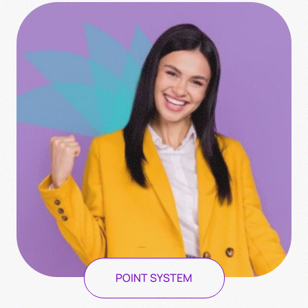
POINT SYSTEM