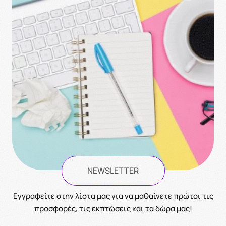
NEWSLETTER
Eγγραφείτε στην λίστα μας για να μαθαίνετε πρώτοι τις
προσφορές, τις εκπτώσεις και τα δώρα μας!