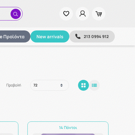
ze Προϊόντα
New arrivals
213 0994 912
Προβολή
14 Πόντοι