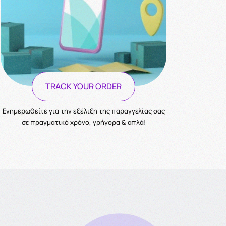
TRACK YOUR ORDER
Ενημερωθείτε για την εξέλιξη της παραγγελίας σας
σε πραγματικό χρόνο, γρήγορα & απλά!