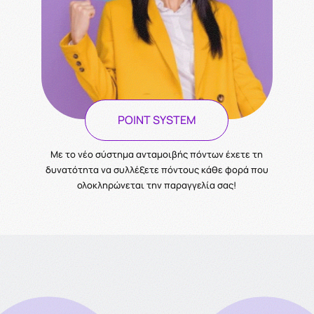
POINT SYSTEM
Με το νέο σύστημα ανταμοιβής πόντων έχετε τη
δυνατότητα να συλλέξετε πόντους κάθε φορά που
ολοκληρώνεται την παραγγελία σας!