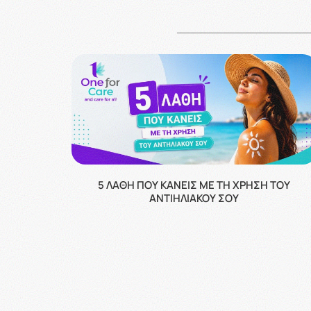
5 ΛΆΘΗ ΠΟΥ ΚΆΝΕΙΣ ΜΕ ΤΗ ΧΡΉΣΗ ΤΟΥ
ΑΝΤΙΗΛΙΑΚΟΎ ΣΟΥ