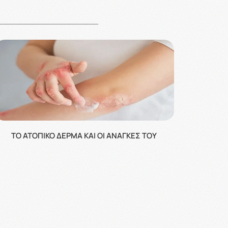
ΤΟ ΑΤΟΠΙΚΌ ΔΈΡΜΑ ΚΑΙ ΟΙ ΑΝΆΓΚΕΣ ΤΟΥ