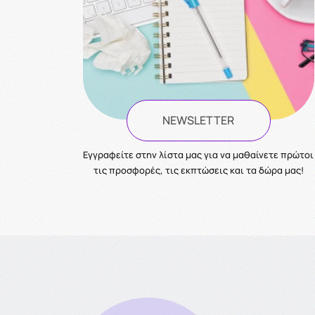
NEWSLETTER
Eγγραφείτε στην λίστα μας για να μαθαίνετε πρώτοι
τις προσφορές, τις εκπτώσεις και τα δώρα μας!