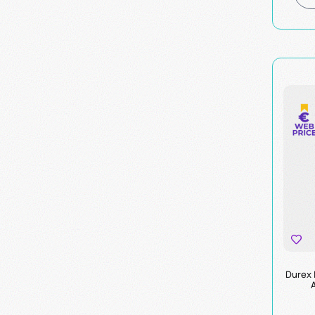
Durex 