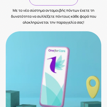
Με το νέο σύστημα ανταμοιβής πόντων έχετε τη
δυνατότητα να συλλέξετε πόντους κάθε φορά που
ολοκληρώνεται την παραγγελία σας!