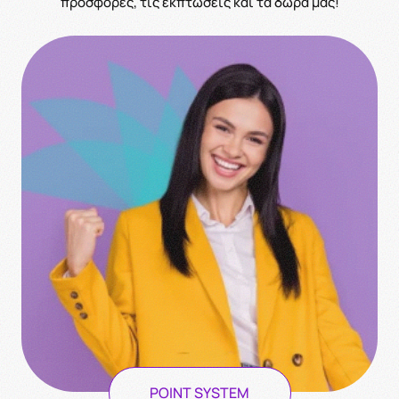
προσφορές, τις εκπτώσεις και τα δώρα μας!
POINT SYSTEM