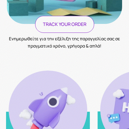
TRACK YOUR ORDER
Ενημερωθείτε για την εξέλιξη της παραγγελίας σας σε
πραγματικό χρόνο, γρήγορα & απλά!