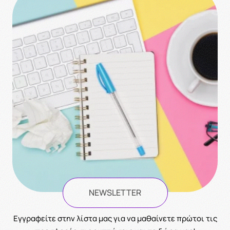
NEWSLETTER
Eγγραφείτε στην λίστα μας για να μαθαίνετε πρώτοι τις