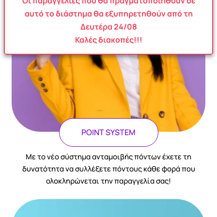
Οι παραγγελίες που θα πραγματοποιηθούν σε
αυτό το διάστημα θα εξυπηρετηθούν από τη
Δευτέρα 24/08
Καλές διακοπές!!!
POINT SYSTEM
Με το νέο σύστημα ανταμοιβής πόντων έχετε τη
δυνατότητα να συλλέξετε πόντους κάθε φορά που
ολοκληρώνεται την παραγγελία σας!