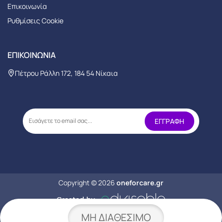
Επικοινωνία
Ρυθμίσεις Cookie
ΕΠΙΚΟΙΝΩΝΊΑ
Πέτρου Ράλλη 172, 184 54 Νίκαια
Copyright © 2026
oneforcare.gr
ΜΗ ΔΙΑΘΈΣΙΜΟ