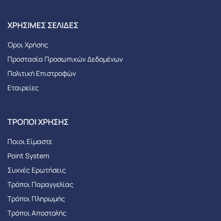
XΡΉΣΙΜΕΣ ΣΕΛΊΔΕΣ
Όροι Χρήσης
Προστασία Προσωπικών Δεδομένων
Πολιτική Επιστροφών
Εταιρείες
ΤΡΌΠΟΙ ΧΡΉΣΗΣ
Ποιοι Είμαστε
Point System
Συχνές Ερωτήσεις
Τρόποι Παραγγελίας
Tρόποι Πληρωμής
Τρόποι Αποστολής