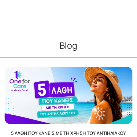
Blog
5 ΛΆΘΗ ΠΟΥ ΚΆΝΕΙΣ ΜΕ ΤΗ ΧΡΉΣΗ ΤΟΥ ΑΝΤΙΗΛΙΑΚΟΎ