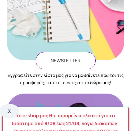
NEWSLETTER
Eγγραφείτε στην λίστα μας για να μαθαίνετε πρώτοι τις
προσφορές, τις εκπτώσεις και τα δώρα μας!
X
Το e-shop μας θα παραμείνει κλειστό για το
διάστημα από
8
/08
έως
21/08
, λόγω διακοπών.