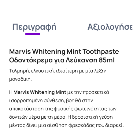
Περιγραφή
Αξιολογήσει
Marvis Whitening Mint Toothpaste
Οδοντόκρεμα για Λεύκανση 85ml
Τολμηρή, ελκυστική, ιδιαίτερη με μία λέξη:
μοναδική.
Η
Marvis Whitening Mint
με την προσεκτικά
ισορροπημένη σύνθεση, βοηθά στην
αποκατάσταση της φυσικής φωτεινότητας των
δοντιών μέρα με τη μέρα. Η δροσιστική γεύση
μέντας δίνει μια αίσθηση φρεσκάδας που διαρκεί.