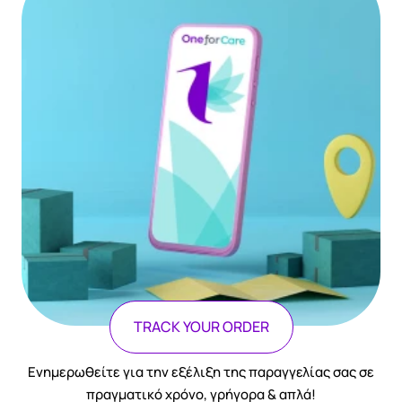
TRACK YOUR ORDER
Ενημερωθείτε για την εξέλιξη της παραγγελίας σας σε
πραγματικό χρόνο, γρήγορα & απλά!